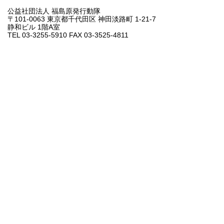
公益社団法人 福島原発行動隊
〒101-0063 東京都千代田区 神田淡路町 1-21-7
静和ビル 1階A室
TEL 03-3255-5910 FAX 03-3525-4811