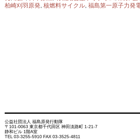
柏崎刈羽原発
,
核燃料サイクル
,
福島第一原子力発
公益社団法人 福島原発行動隊
〒101-0063 東京都千代田区 神田淡路町 1-21-7
静和ビル 1階A室
TEL 03-3255-5910 FAX 03-3525-4811