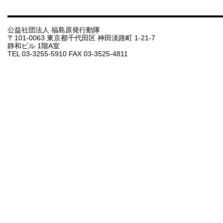
公益社団法人 福島原発行動隊
〒101-0063 東京都千代田区 神田淡路町 1-21-7
静和ビル 1階A室
TEL 03-3255-5910 FAX 03-3525-4811