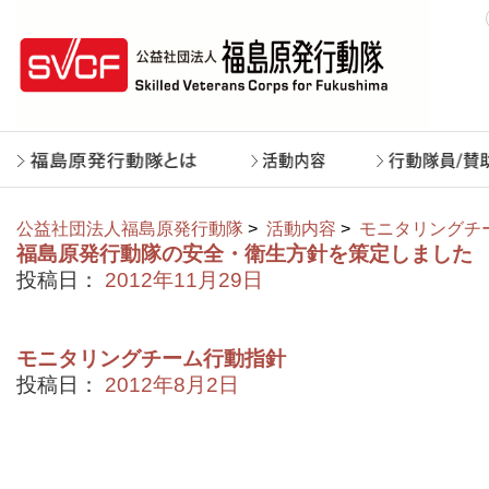
公益社団法人福島原発行動隊
>
活動内容
>
モニタリングチ
福島原発行動隊の安全・衛生方針を策定しました
投稿日：
2012年11月29日
モニタリングチーム行動指針
投稿日：
2012年8月2日