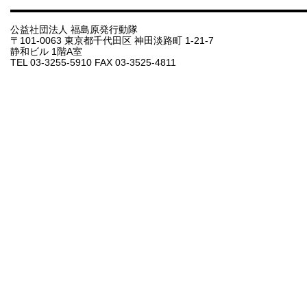
公益社団法人 福島原発行動隊
〒101-0063 東京都千代田区 神田淡路町 1-21-7
静和ビル 1階A室
TEL 03-3255-5910 FAX 03-3525-4811