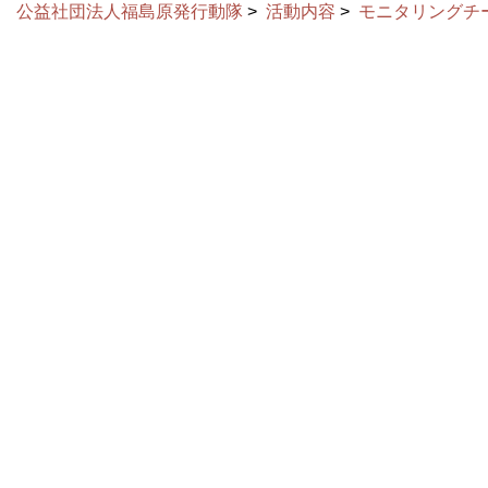
公益社団法人福島原発行動隊
>
活動内容
>
モニタリングチ