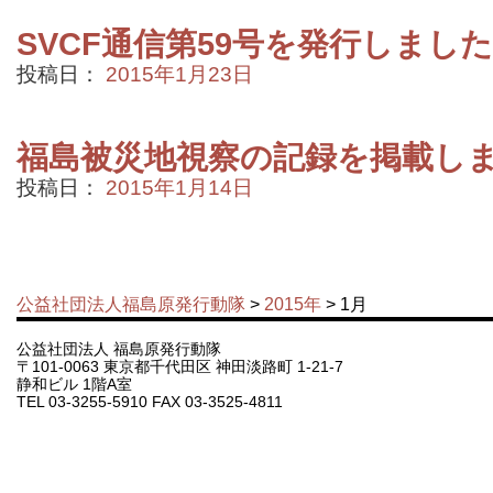
SVCF通信第59号を発行しました
投稿日：
2015年1月23日
福島被災地視察の記録を掲載し
投稿日：
2015年1月14日
公益社団法人福島原発行動隊
>
2015年
> 1月
公益社団法人 福島原発行動隊
〒101-0063 東京都千代田区 神田淡路町 1-21-7
静和ビル 1階A室
TEL 03-3255-5910 FAX 03-3525-4811