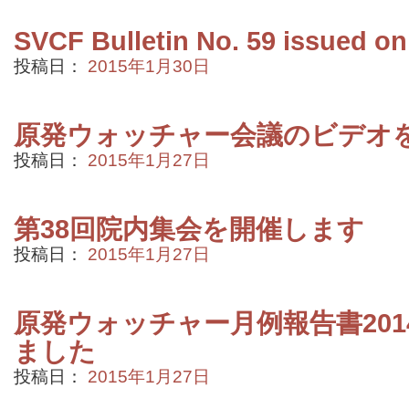
SVCF Bulletin No. 59 issued on
投稿日：
2015年1月30日
原発ウォッチャー会議のビデオ
投稿日：
2015年1月27日
第38回院内集会を開催します
投稿日：
2015年1月27日
原発ウォッチャー月例報告書201
ました
投稿日：
2015年1月27日