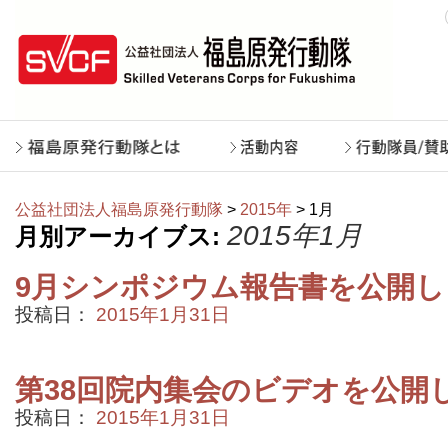
公益社団法人福島原発行動隊
>
2015年
> 1月
2015年1月
月別アーカイブス:
9月シンポジウム報告書を公開
投稿日：
2015年1月31日
第38回院内集会のビデオを公開
投稿日：
2015年1月31日