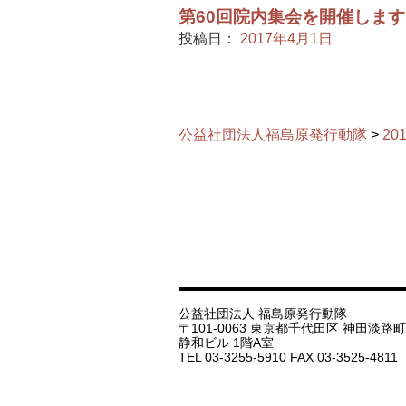
第60回院内集会を開催しま
投稿日：
2017年4月1日
公益社団法人福島原発行動隊
>
20
公益社団法人 福島原発行動隊
〒101-0063 東京都千代田区 神田淡路町 1
静和ビル 1階A室
TEL 03-3255-5910 FAX 03-3525-4811