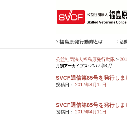
公益社団法人福島原発行動隊
>
20
2017年4月
月別アーカイブス:
SVCF通信第85号を発行し
投稿日：
2017年4月11日
SVCF通信第85号を発行し
投稿日：
2017年4月11日