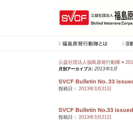
公益社団法人福島原発行動隊
>
20
2013年3月
月別アーカイブス:
SVCF Bulletin No. 33 issued
投稿日：
2013年3月21日
SVCF Bulletin No.33 issued
投稿日：
2013年3月21日