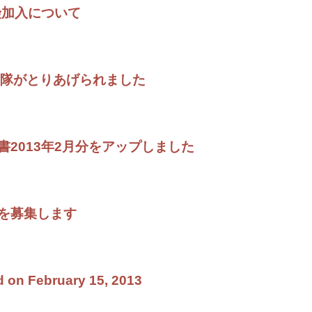
険加入について
発行動隊がとりあげられました
2013年2月分をアップしました
を募集します
d on February 15, 2013