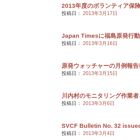
2013年度のボランティア保
投稿日：
2013年3月17日
Japan Timesに福島原
投稿日：
2013年3月16日
原発ウォッチャーの月例報告書
投稿日：
2013年3月15日
川内村のモニタリング作業者
投稿日：
2013年3月6日
SVCF Bulletin No. 32 issue
投稿日：
2013年3月4日