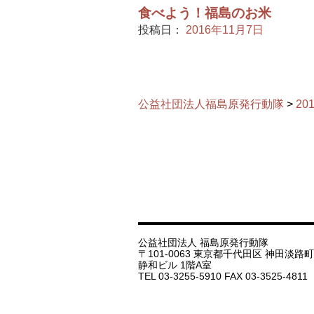
食べよう！福島のお米
投稿日：
2016年11月7日
公益社団法人福島原発行動隊
>
20
公益社団法人 福島原発行動隊
〒101-0063 東京都千代田区 神田淡路町 1
静和ビル 1階A室
TEL 03-3255-5910 FAX 03-3525-4811