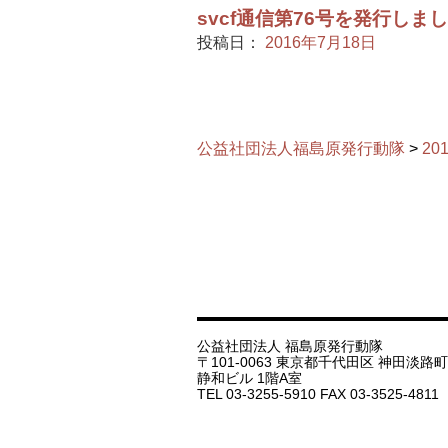
svcf通信第76号を発行しま
投稿日：
2016年7月18日
公益社団法人福島原発行動隊
>
20
公益社団法人 福島原発行動隊
〒101-0063 東京都千代田区 神田淡路町 1
静和ビル 1階A室
TEL 03-3255-5910 FAX 03-3525-4811