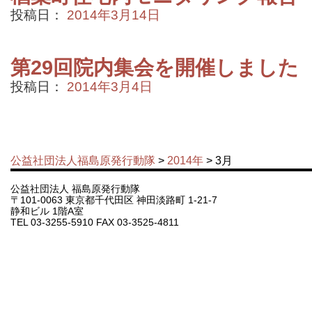
投稿日：
2014年3月14日
第29回院内集会を開催しました
投稿日：
2014年3月4日
公益社団法人福島原発行動隊
>
2014年
> 3月
公益社団法人 福島原発行動隊
〒101-0063 東京都千代田区 神田淡路町 1-21-7
静和ビル 1階A室
TEL 03-3255-5910 FAX 03-3525-4811