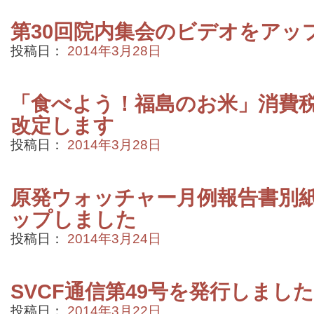
第30回院内集会のビデオをアッ
投稿日：
2014年3月28日
「食べよう！福島のお米」消費
改定します
投稿日：
2014年3月28日
原発ウォッチャー月例報告書別紙2
ップしました
投稿日：
2014年3月24日
SVCF通信第49号を発行しました
投稿日：
2014年3月22日