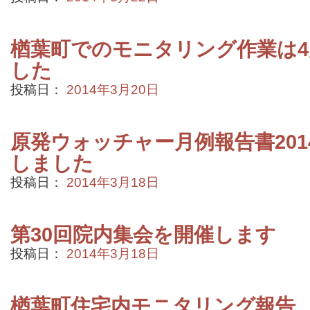
楢葉町でのモニタリング作業は
した
投稿日：
2014年3月20日
原発ウォッチャー月例報告書201
しました
投稿日：
2014年3月18日
第30回院内集会を開催します
投稿日：
2014年3月18日
楢葉町住宅内モニタリング報告