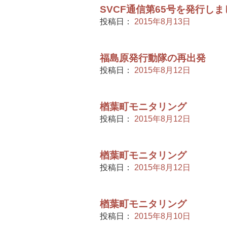
SVCF通信第65号を発行し
投稿日：
2015年8月13日
福島原発行動隊の再出発
投稿日：
2015年8月12日
楢葉町モニタリング
投稿日：
2015年8月12日
楢葉町モニタリング
投稿日：
2015年8月12日
楢葉町モニタリング
投稿日：
2015年8月10日