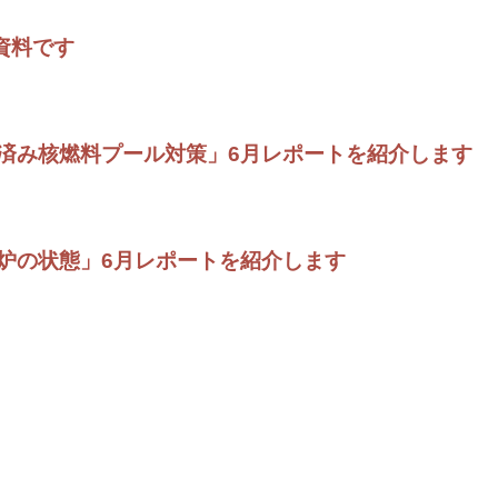
資料です
済み核燃料プール対策」6月レポートを紹介します
炉の状態」6月レポートを紹介します