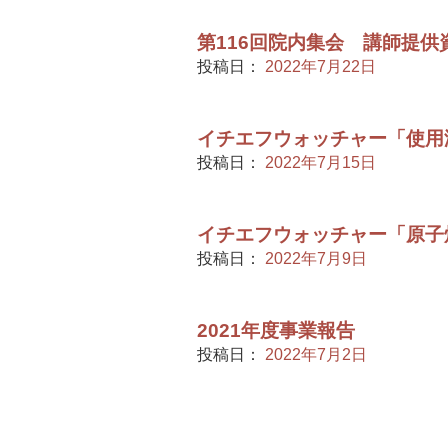
第116回院内集会 講師提供
投稿日：
2022年7月22日
イチエフウォッチャー「使用
投稿日：
2022年7月15日
イチエフウォッチャー「原子
投稿日：
2022年7月9日
2021年度事業報告
投稿日：
2022年7月2日