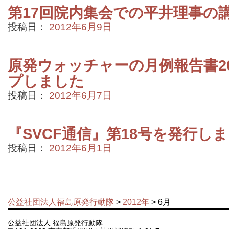
第17回院内集会での平井理事の
投稿日：
2012年6月9日
原発ウォッチャーの月例報告書20
プしました
投稿日：
2012年6月7日
『SVCF通信』第18号を発行し
投稿日：
2012年6月1日
公益社団法人福島原発行動隊
>
2012年
> 6月
公益社団法人 福島原発行動隊