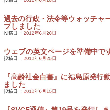
投稿日：
2012年6月28日
過去の行政・法令等ウォッチャ
プしました
投稿日：
2012年6月28日
ウェブの英文ページを準備中で
投稿日：
2012年6月25日
『高齢社会白書』に福島原発行
ました
投稿日：
2012年6月15日
『SVCF通信』第19号を発行し