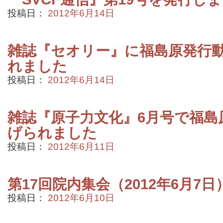
投稿日：
2012年6月14日
雑誌『セオリー』に福島原発行
れました
投稿日：
2012年6月14日
雑誌『原子力文化』6月号で福島
げられました
投稿日：
2012年6月11日
第17回院内集会（2012年6月7日
投稿日：
2012年6月10日