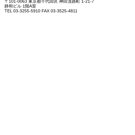
〒101-0063 東京都千代田区 神田淡路町 1-21-7
静和ビル 1階A室
TEL 03-3255-5910 FAX 03-3525-4811