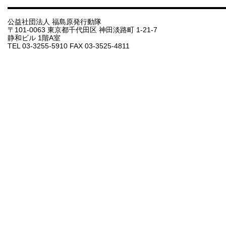
公益社団法人 福島原発行動隊
〒101-0063 東京都千代田区 神田淡路町 1-21-7
静和ビル 1階A室
TEL 03-3255-5910 FAX 03-3525-4811