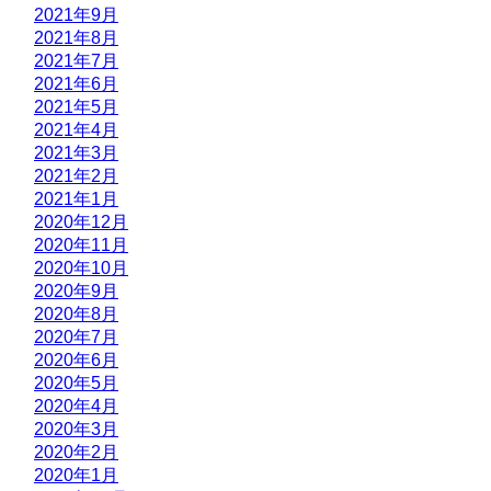
2021年9月
2021年8月
2021年7月
2021年6月
2021年5月
2021年4月
2021年3月
2021年2月
2021年1月
2020年12月
2020年11月
2020年10月
2020年9月
2020年8月
2020年7月
2020年6月
2020年5月
2020年4月
2020年3月
2020年2月
2020年1月