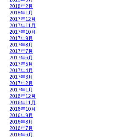
2018年2月
2018年1月
2017年12月
2017年11月
2017年10月
2017年9月
2017年8月
2017年7月
2017年6月
2017年5月
2017年4月
2017年3月
2017年2月
2017年1月
2016年12月
2016年11月
2016年10月
2016年9月
2016年8月
2016年7月
2016年6月