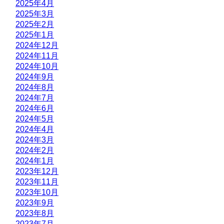
2025年4月
2025年3月
2025年2月
2025年1月
2024年12月
2024年11月
2024年10月
2024年9月
2024年8月
2024年7月
2024年6月
2024年5月
2024年4月
2024年3月
2024年2月
2024年1月
2023年12月
2023年11月
2023年10月
2023年9月
2023年8月
2023年7月