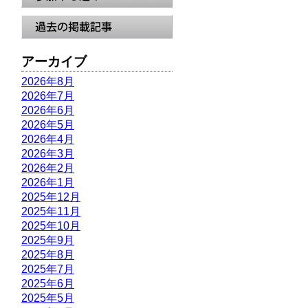
アーカイブ
2026年8月
2026年7月
2026年6月
2026年5月
2026年4月
2026年3月
2026年2月
2026年1月
2025年12月
2025年11月
2025年10月
2025年9月
2025年8月
2025年7月
2025年6月
2025年5月