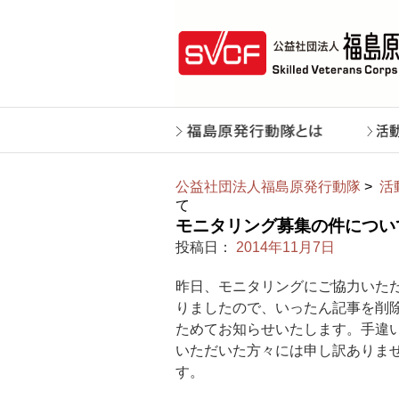
公益社団法人福島原発行動隊
>
活
て
モニタリング募集の件につい
投稿日：
2014年11月7日
昨日、モニタリングにご協力いた
りましたので、いったん記事を削
ためてお知らせいたします。手違
いただいた方々には申し訳ありま
す。