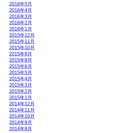
2016年5月
2016年4月
2016年3月
2016年2月
2016年1月
2015年12月
2015年11月
2015年10月
2015年9月
2015年8月
2015年6月
2015年5月
2015年4月
2015年3月
2015年2月
2015年1月
2014年12月
2014年11月
2014年10月
2014年9月
2014年8月