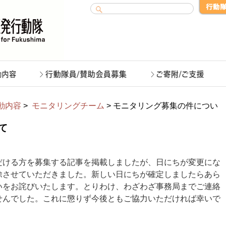
動内容
>
モニタリングチーム
> モニタリング募集の件につい
て
だける方を募集する記事を掲載しましたが、日にちが変更にな
除させていただきました。新しい日にちが確定しましたらあら
いをお詫びいたします。とりわけ、わざわざ事務局までご連絡
せんでした。これに懲りず今後ともご協力いただければ幸いで