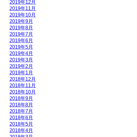
2019年12月
2019年11月
2019年10月
2019年9月
2019年8月
2019年7月
2019年6月
2019年5月
2019年4月
2019年3月
2019年2月
2019年1月
2018年12月
2018年11月
2018年10月
2018年9月
2018年8月
2018年7月
2018年6月
2018年5月
2018年4月
2018年3月