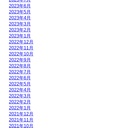
2023年6月
2023年5月
2023年4月
2023年3月
2023年2月
2023年1月
2022年12月
2022年11月
2022年10月
2022年9月
2022年8月
2022年7月
2022年6月
2022年5月
2022年4月
2022年3月
2022年2月
2022年1月
2021年12月
2021年11月
2021年10月