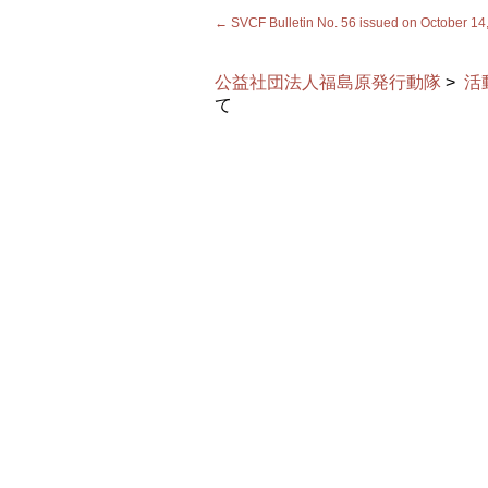
←
SVCF Bulletin No. 56 issued on October 14
公益社団法人福島原発行動隊
>
活
て