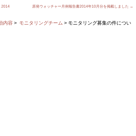
, 2014
原発ウォッチャー月例報告書2014年10月分を掲載しました
→
動内容
>
モニタリングチーム
> モニタリング募集の件につい