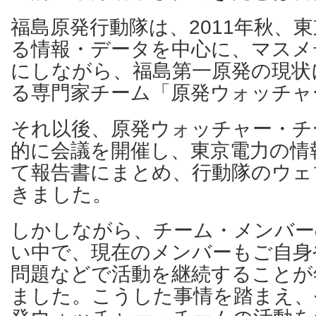
福島原発行動隊は、2011年秋、
る情報・データを中心に、マスメ
にしながら、福島第一原発の現状
る専門家チーム「原発ウォッチャ
それ以後、原発ウォッチャー・チ
的に会議を開催し、東京電力の情
て報告書にまとめ、行動隊のウェ
きました。
しかしながら、チーム・メンバー
い中で、現在のメンバーもご自身
問題などで活動を継続することが
ました。こうした事情を踏まえ、