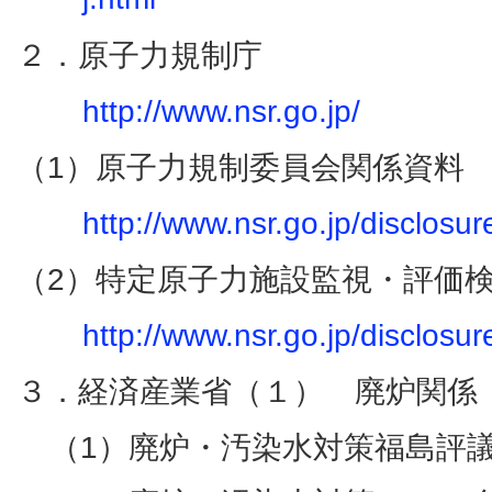
２．原子力規制庁
http://www.nsr.go.jp/
（1）原子力規制委員会関係資料
http://www.nsr.go.jp/disclosur
（2）特定原子力施設監視・評価
http://www.nsr.go.jp/disclosu
３．経済産業省（１） 廃炉関係
（1）廃炉・汚染水対策福島評