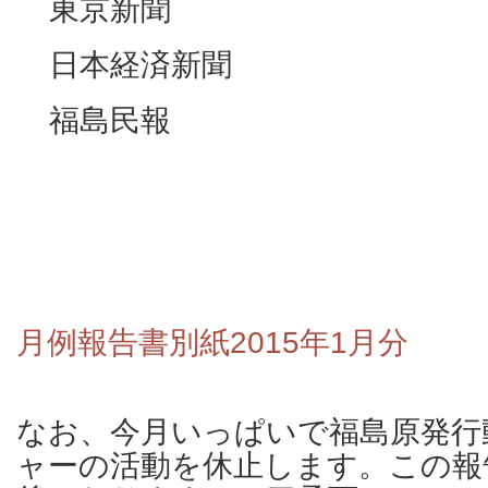
東京新聞
日本経済新聞
福島民報
月例報告書別紙2015年1月分
なお、今月いっぱいで福島原発行
ャーの活動を休止します。この報