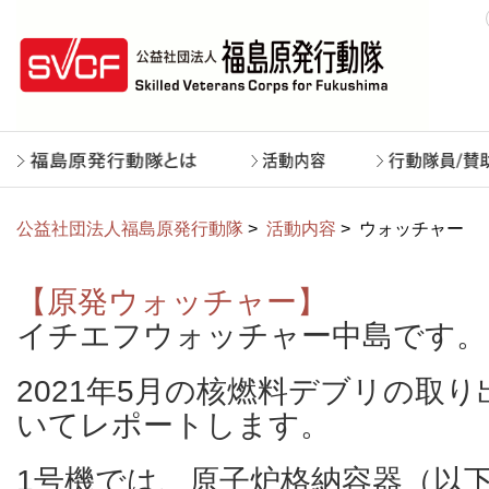
公益社団法人福島原発行動隊
>
活動内容
>
ウォッチャー
【原発ウォッチャー】
イチエフウォッチャー中島です。
2021年5月の核燃料デブリの取
いてレポートします。
1号機では、原子炉格納容器（以下