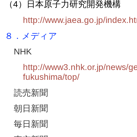
（
4
）日本原子力研究開発機構
http://www.jaea.go.jp/index.h
８．メディア
NHK
http://www3.nhk.or.jp/news/g
fukushima/top/
読売新聞
朝日新聞
毎日新聞