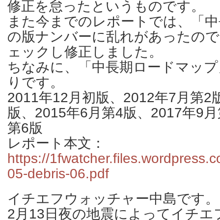
修正を怠ったというものです。
また今までのレポートでは、「中
の版ナンバーに乱れがあったので
ェックし修正しました。
ちなみに、「中長期ロードマップ
りです。
2011年12月初版、2012年7月第2
版、2015年6月第4版、2017年9月
第6版
レポート本文：
https://1fwatcher.files.wordpress
05-debris-06.pdf
イチエフウォッチャー中島です。
2月13日夜の地震によってイチエ