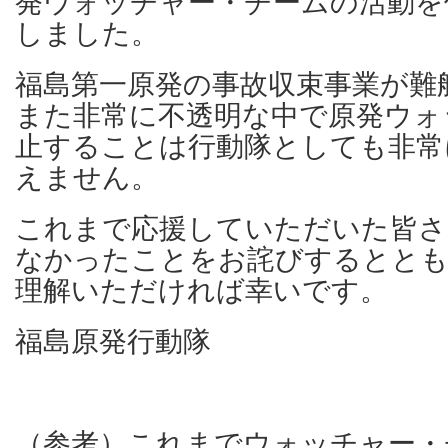
発ウォッチャー・チームの活動を
しました。
福島第一原発の事故収束事業が難
また非常に不透明な中で原発ウォ
止することは行動隊としても非常
えません。
これまで応援していただいた皆さ
なかったことをお詫びするととも
理解いただければ幸いです。
福島原発行動隊
（参考）これまでウォッチャー・