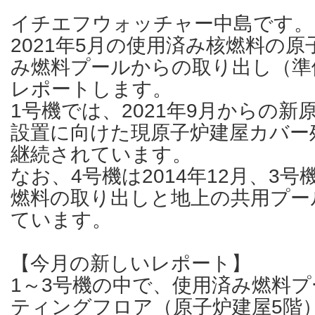
イチエフウォッチャー中島です。
2021年5月の使用済み核燃料の
み燃料プールからの取り出し（準
レポートします。
1号機では、2021年9月からの
設置に向けた現原子炉建屋カバー
継続されています。
なお、4号機は2014年12月、3号
燃料の取り出しと地上の共用プー
ています。
【今月の新しいレポート】
1～3号機の中で、使用済み燃料
ティングフロア（原子炉建屋5階