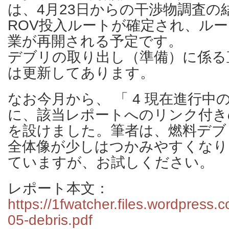
は、4月23日からの干渉物調査の
ROV投入ルートが確定され、ル
業が再開される予定です。
デブリの取り出し（準備）に係る
は更新してあります。
なお今月から、 「 4 現在進行中
に、該当レポートへのリンク付き
を設けました。筆者は、燃料デブ
全体像が少しはつかみやすくなり
ていますが、お試しください。
レポート本文：
https://1fwatcher.files.wordpress
05-debris.pdf