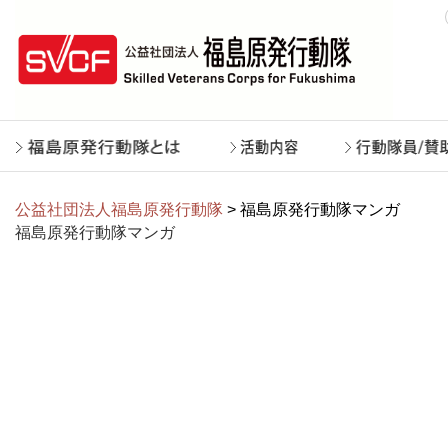
公益社団法人福島原発行動隊
> 福島原発行動隊マンガ
福島原発行動隊マンガ