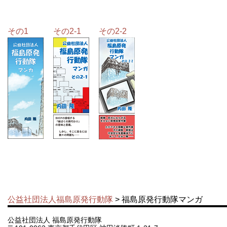
その1
その2-1
その2-2
公益社団法人福島原発行動隊
> 福島原発行動隊マンガ
公益社団法人 福島原発行動隊