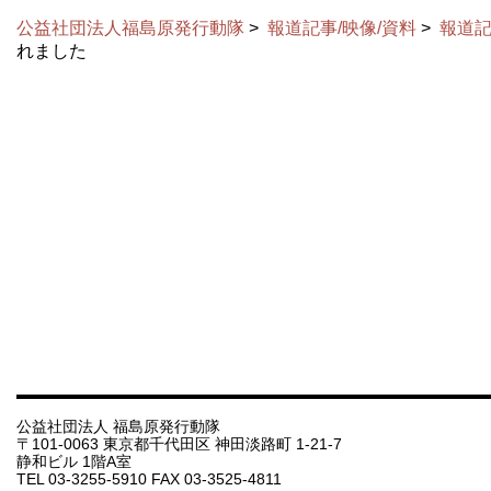
公益社団法人福島原発行動隊
>
報道記事/映像/資料
>
報道記
れました
公益社団法人 福島原発行動隊
〒101-0063 東京都千代田区 神田淡路町 1-21-7
静和ビル 1階A室
TEL 03-3255-5910 FAX 03-3525-4811