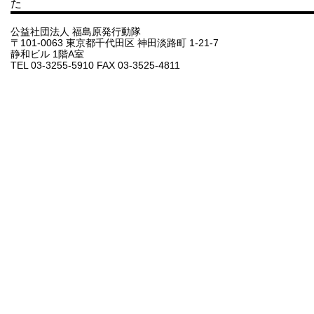
た
公益社団法人 福島原発行動隊
〒101-0063 東京都千代田区 神田淡路町 1-21-7
静和ビル 1階A室
TEL 03-3255-5910 FAX 03-3525-4811