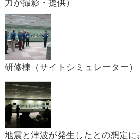
力が撮影・提供）
研修棟（サイトシミュレーター）
地震と津波が発生したとの想定に