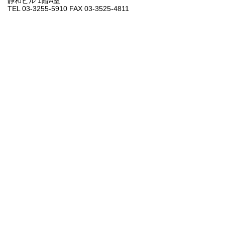
静和ビル 1階A室
TEL 03-3255-5910 FAX 03-3525-4811