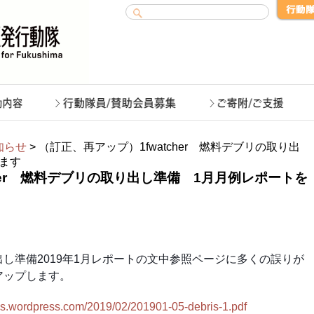
知らせ
> （訂正、再アップ）1fwatcher 燃料デブリの取り出
ます
cher 燃料デブリの取り出し準備 1月月例レポートを
し準備2019年1月レポートの文中参照ページに多くの誤りが
アップします。
iles.wordpress.com/2019/02/201901-05-debris-1.pdf