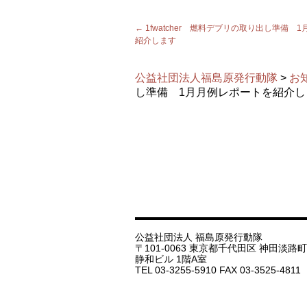
←
1fwatcher 燃料デブリの取り出し準備 
紹介します
公益社団法人福島原発行動隊
>
お
し準備 1月月例レポートを紹介し
公益社団法人 福島原発行動隊
〒101-0063 東京都千代田区 神田淡路町 1
静和ビル 1階A室
TEL 03-3255-5910 FAX 03-3525-4811