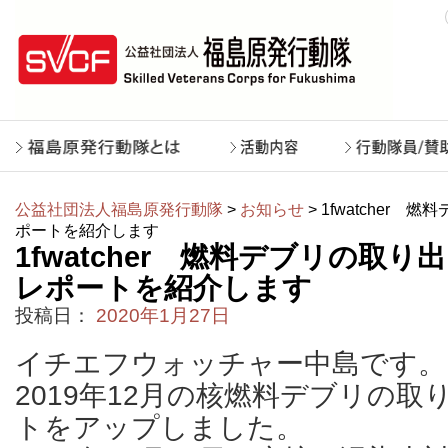
公益社団法人福島原発行動隊
>
お知らせ
> 1fwatcher
ポートを紹介します
1fwatcher 燃料デブリの取り
レポートを紹介します
投稿日：
2020年1月27日
イチエフウォッチャー中島です。
2019年12月の核燃料デブリの
トをアップしました。