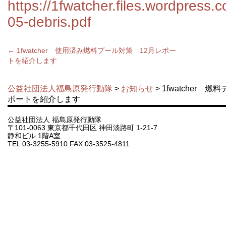
https://1fwatcher.files.wordpress
05-debris.pdf
←
1fwatcher 使用済み燃料プール対策 12月レポー
トを紹介します
公益社団法人福島原発行動隊
>
お知らせ
> 1fwatcher
ポートを紹介します
公益社団法人 福島原発行動隊
〒101-0063 東京都千代田区 神田淡路町 1-21-7
静和ビル 1階A室
TEL 03-3255-5910 FAX 03-3525-4811