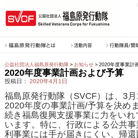
公益社団法人福島原発行動隊
>
お知らせ
> 2020年度事業
2020年度事業計画および予算
投稿日：
2020年4月1日
福島原発行動隊（SVCF）は、3月
2020年度の事業計画/予算を決め
続き福島復興支援事業に力をいれ
います。特に、行政による公共事
利事業には手が届きにくい、帰還