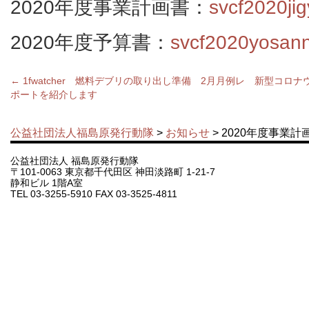
2020年度事業計画書：
svcf2020ji
2020年度予算書：
svcf2020yosan
←
1fwatcher 燃料デブリの取り出し準備 2月月例レ
新型コロナ
ポートを紹介します
公益社団法人福島原発行動隊
>
お知らせ
> 2020年度事業
公益社団法人 福島原発行動隊
〒101-0063 東京都千代田区 神田淡路町 1-21-7
静和ビル 1階A室
TEL 03-3255-5910 FAX 03-3525-4811