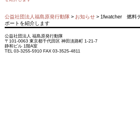
公益社団法人福島原発行動隊
>
お知らせ
> 1fwatcher
ポートを紹介します
公益社団法人 福島原発行動隊
〒101-0063 東京都千代田区 神田淡路町 1-21-7
静和ビル 1階A室
TEL 03-3255-5910 FAX 03-3525-4811