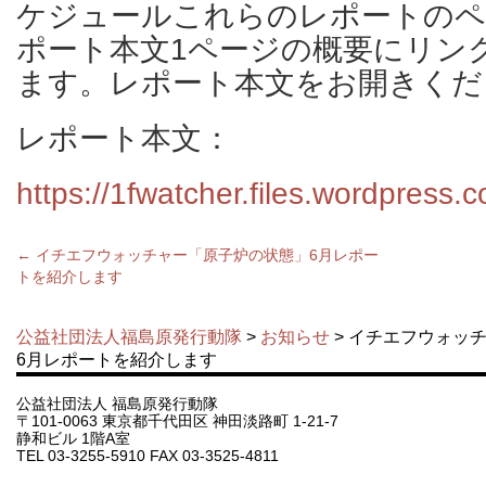
ケジュールこれらのレポートのペ
ポート本文1ページの概要にリン
ます。レポート本文をお開きくだ
レポート本文：
https://1fwatcher.files.wordpres
←
イチエフウォッチャー「原子炉の状態」6月レポー
トを紹介します
公益社団法人福島原発行動隊
>
お知らせ
> イチエフウォッ
6月レポートを紹介します
公益社団法人 福島原発行動隊
〒101-0063 東京都千代田区 神田淡路町 1-21-7
静和ビル 1階A室
TEL 03-3255-5910 FAX 03-3525-4811