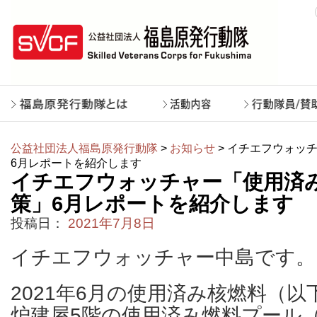
公益社団法人福島原発行動隊
>
お知らせ
> イチエフウォッ
6月レポートを紹介します
イチエフウォッチャー「使用済
策」6月レポートを紹介します
投稿日：
2021年7月8日
イチエフウォッチャー中島です。
2021年6月の使用済み核燃料（
炉建屋5階の使用済み燃料プール