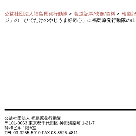
公益社団法人福島原発行動隊
>
報道記事/映像/資料
>
報道記
ジ」の「ひでたけのやじうま好奇心」に福島原発行動隊の山
公益社団法人 福島原発行動隊
〒101-0063 東京都千代田区 神田淡路町 1-21-7
静和ビル 1階A室
TEL 03-3255-5910 FAX 03-3525-4811