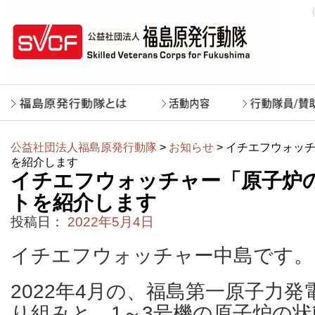
公益社団法人福島原発行動隊
>
お知らせ
> イチエフウォッ
を紹介します
イチエフウォッチャー「原子炉
トを紹介します
投稿日：
2022年5月4日
イチエフウォッチャー中島です。
2022年4月の、福島第一原子力
り組みと、1～3号機の原子炉の