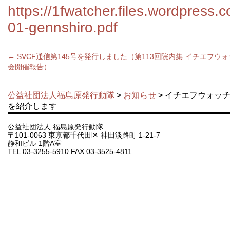
https://1fwatcher.files.wordpress
01-gennshiro.pdf
←
SVCF通信第145号を発行しました（第113回院内集
イチエフウォ
会開催報告）
公益社団法人福島原発行動隊
>
お知らせ
> イチエフウォッ
を紹介します
公益社団法人 福島原発行動隊
〒101-0063 東京都千代田区 神田淡路町 1-21-7
静和ビル 1階A室
TEL 03-3255-5910 FAX 03-3525-4811