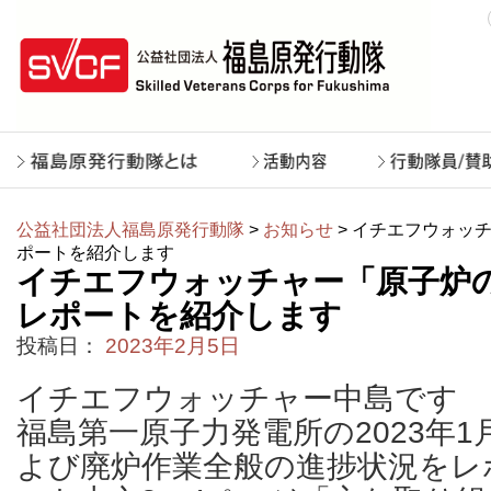
公益社団法人福島原発行動隊
>
お知らせ
> イチエフウォッチ
ポートを紹介します
イチエフウォッチャー「原子炉の状
レポートを紹介します
投稿日：
2023年2月5日
イチエフウォッチャー中島です
福島第一原子力発電所の2023年
よび廃炉作業全般の進捗状況をレ