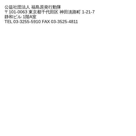
公益社団法人 福島原発行動隊
〒101-0063 東京都千代田区 神田淡路町 1-21-7
静和ビル 1階A室
TEL 03-3255-5910 FAX 03-3525-4811