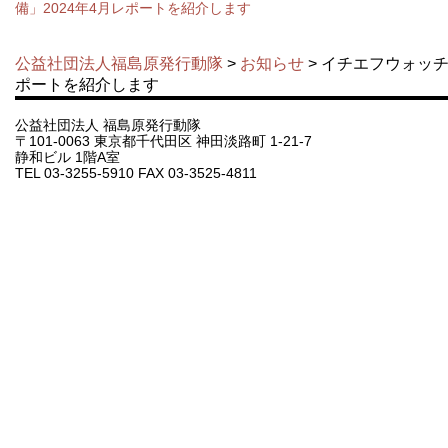
備」2024年4月レポートを紹介します
公益社団法人福島原発行動隊
>
お知らせ
> イチエフウォッチ
ポートを紹介します
公益社団法人 福島原発行動隊
〒101-0063 東京都千代田区 神田淡路町 1-21-7
静和ビル 1階A室
TEL 03-3255-5910 FAX 03-3525-4811