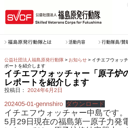
公益社団法人福島原発行動隊
>
お知らせ
> イチエフウォッチ
ポートを紹介します
イチエフウォッチャー「原子炉の状
レポートを紹介します
投稿日：
2024年6月2日
202405-01-gennshiro
ダウンロード
イチエフウォッチャー中島です。
5月29日現在の福島第一原子力発