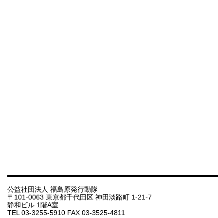
公益社団法人 福島原発行動隊
〒101-0063 東京都千代田区 神田淡路町 1-21-7
静和ビル 1階A室
TEL 03-3255-5910 FAX 03-3525-4811