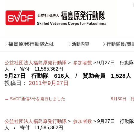
公益社団法人福島原発行動隊
>
参加者数
> 9月27日 行動隊
人 / 寄付 11,585,362円
9月27日 行動隊 616人 / 賛助会員 1,528人 
投稿日：
2011年9月27日
←
SVCF通信3号を発行しました
9月30日 
公益社団法人福島原発行動隊
>
参加者数
> 9月27日 行動隊
人 / 寄付 11,585,362円