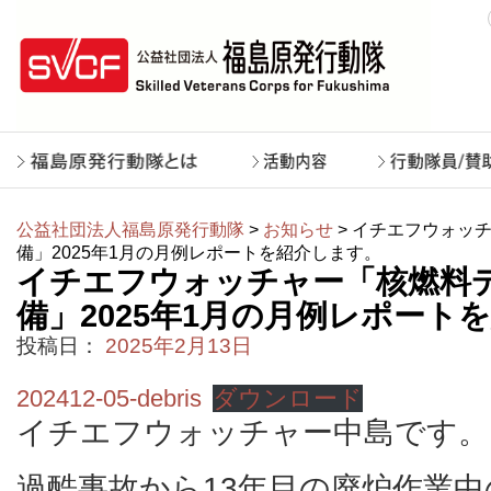
公益社団法人福島原発行動隊
>
お知らせ
> イチエフウォッ
備」2025年1月の月例レポートを紹介します。
イチエフウォッチャー「核燃料
備」2025年1月の月例レポート
投稿日：
2025年2月13日
202412-05-debris
ダウンロード
イチエフウォッチャー中島です。
過酷事故から13年目の廃炉作業