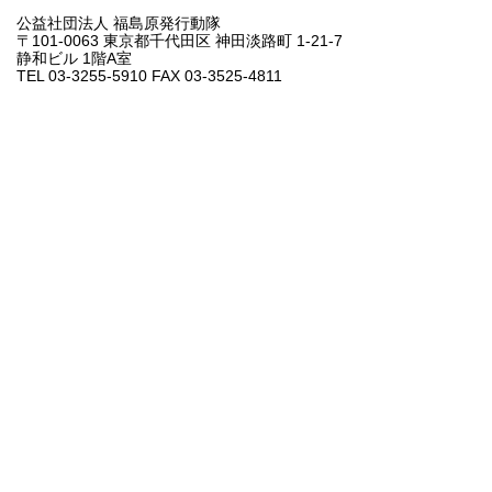
公益社団法人 福島原発行動隊
〒101-0063 東京都千代田区 神田淡路町 1-21-7
静和ビル 1階A室
TEL 03-3255-5910 FAX 03-3525-4811