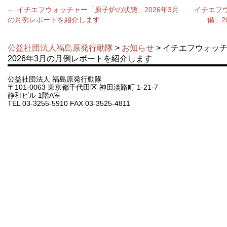
←
イチエフウォッチャー「原子炉の状態」2026年3月
イチエフ
の月例レポートを紹介します
備」2
公益社団法人福島原発行動隊
>
お知らせ
> イチエフウォッ
2026年3月の月例レポートを紹介します
公益社団法人 福島原発行動隊
〒101-0063 東京都千代田区 神田淡路町 1-21-7
静和ビル 1階A室
TEL 03-3255-5910 FAX 03-3525-4811