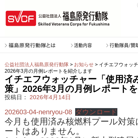
公益社団法人福島原発行動隊
>
お知らせ
> イチエフウォッ
2026年3月の月例レポートを紹介します
イチエフウォッチャー「使用済
策」2026年3月の月例レポート
投稿日：
2026年4月14日
202603-04-nenryou-08
ダウンロード
今月も使用済み核燃料プール対策
ートはありません。