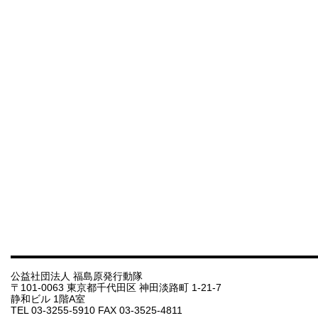
公益社団法人 福島原発行動隊
〒101-0063 東京都千代田区 神田淡路町 1-21-7
静和ビル 1階A室
TEL 03-3255-5910 FAX 03-3525-4811