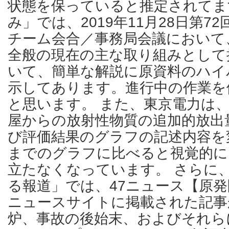
状態を保っていると推定されてま
み」では、2019年11月28日第7
チーム会合／事務局会議において
全般の現在の主な取り組みとして
いて、簡単な解説に原資料のハイ
示してあります。進行中の作業を
と思います。 また、東京電力は、
屋からの放射性物質の追加的放出
び評価結果のグラフの記述内容を
までのグラフに比べると視覚的に
立たなくなっています。 さらに
る報道」では、47ニュース【原
ニュースサイトに掲載された記事
炉、事故の後始末、およびそれら