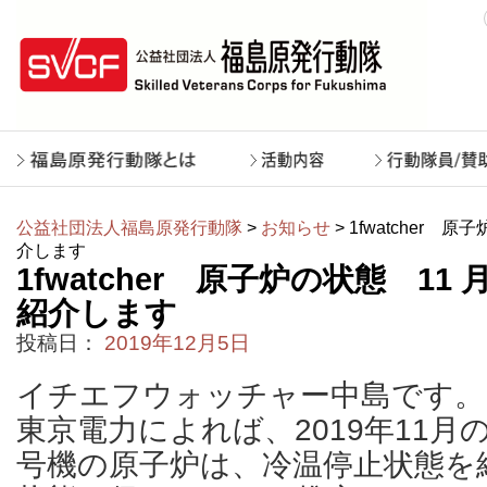
公益社団法人福島原発行動隊
>
お知らせ
> 1fwatcher
介します
1fwatcher 原子炉の状態 1
紹介します
投稿日：
2019年12月5日
イチエフウォッチャー中島です。
東京電力によれば、2019年11月
号機の原子炉は、冷温停止状態を