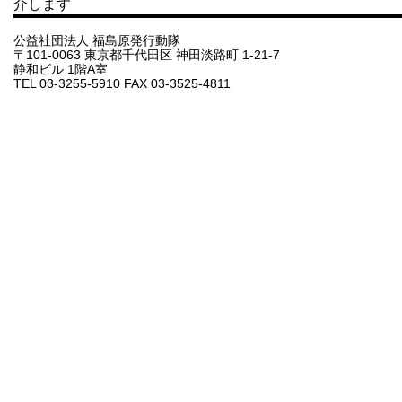
介します
公益社団法人 福島原発行動隊
〒101-0063 東京都千代田区 神田淡路町 1-21-7
静和ビル 1階A室
TEL 03-3255-5910 FAX 03-3525-4811