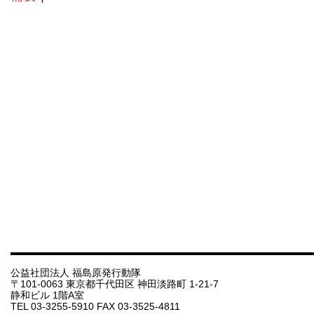
公益社団法人 福島原発行動隊
〒101-0063 東京都千代田区 神田淡路町 1-21-7
静和ビル 1階A室
TEL 03-3255-5910 FAX 03-3525-4811