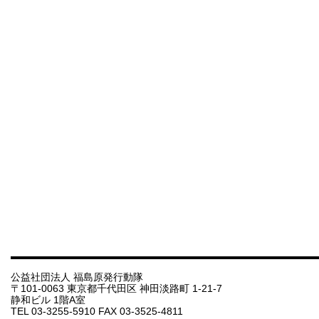
公益社団法人 福島原発行動隊
〒101-0063 東京都千代田区 神田淡路町 1-21-7
静和ビル 1階A室
TEL 03-3255-5910 FAX 03-3525-4811