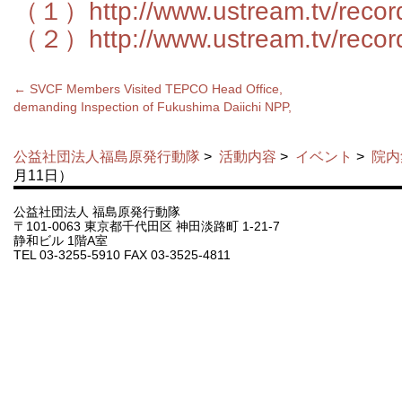
（１）http://www.ustream.tv/reco
（２）http://www.ustream.tv/reco
←
SVCF Members Visited TEPCO Head Office,
demanding Inspection of Fukushima Daiichi NPP,
公益社団法人福島原発行動隊
>
活動内容
>
イベント
>
院内
月11日）
公益社団法人 福島原発行動隊
〒101-0063 東京都千代田区 神田淡路町 1-21-7
静和ビル 1階A室
TEL 03-3255-5910 FAX 03-3525-4811