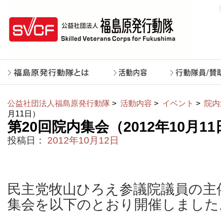
公益社団法人福島原発行動隊
>
活動内容
>
イベント
>
院内
月11日）
第20回院内集会（2012年10月1
投稿日：
2012年10月12日
民主党牧山ひろえ参議院議員の主
集会を以下のとおり開催しました