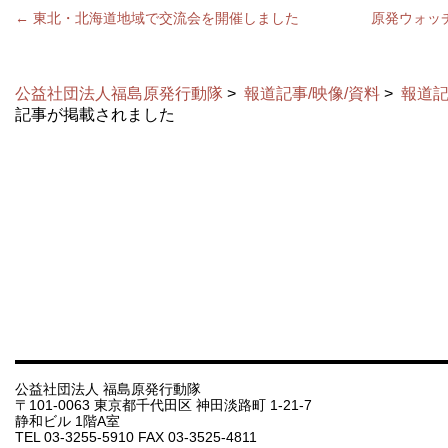
←
東北・北海道地域で交流会を開催しました
原発ウォッ
公益社団法人福島原発行動隊
>
報道記事/映像/資料
>
報道記
記事が掲載されました
公益社団法人 福島原発行動隊
〒101-0063 東京都千代田区 神田淡路町 1-21-7
静和ビル 1階A室
TEL 03-3255-5910 FAX 03-3525-4811