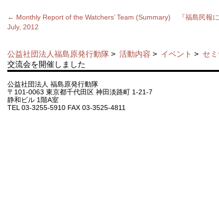
←
Monthly Report of the Watchers’ Team (Summary)
『福島民報
July, 2012
公益社団法人福島原発行動隊
>
活動内容
>
イベント
>
セミ
交流会を開催しました
公益社団法人 福島原発行動隊
〒101-0063 東京都千代田区 神田淡路町 1-21-7
静和ビル 1階A室
TEL 03-3255-5910 FAX 03-3525-4811