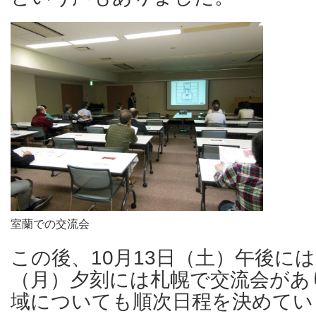
室蘭での交流会
この後、10月13日（土）午後には
（月）夕刻には札幌で交流会があ
域についても順次日程を決めてい