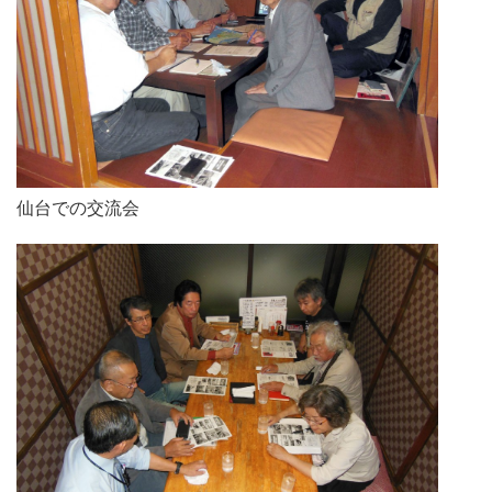
仙台での交流会