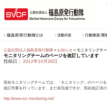
公益社団法人福島原発行動隊
>
お知らせ
> モニタリングチ
モニタリングチームのページを改訂しています
投稿日：
2012年10月28日
現在モニタリングチームでは、「モニタリング」のページを
改訂作業を行っています。まだ未完成ですが、現在改訂済の
http://www.svc-monitoring.net/