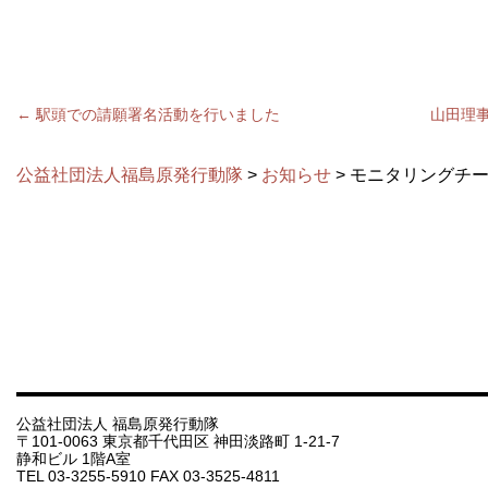
←
駅頭での請願署名活動を行いました
山田理事
公益社団法人福島原発行動隊
>
お知らせ
> モニタリングチ
公益社団法人 福島原発行動隊
〒101-0063 東京都千代田区 神田淡路町 1-21-7
静和ビル 1階A室
TEL 03-3255-5910 FAX 03-3525-4811