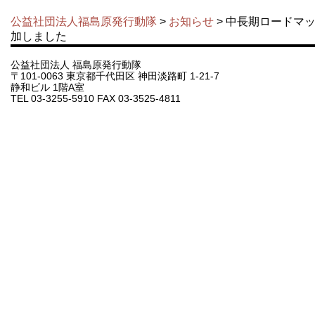
公益社団法人福島原発行動隊
>
お知らせ
> 中長期ロードマ
加しました
公益社団法人 福島原発行動隊
〒101-0063 東京都千代田区 神田淡路町 1-21-7
静和ビル 1階A室
TEL 03-3255-5910 FAX 03-3525-4811