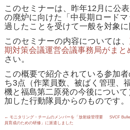
このセミナーは、昨年12月に公
の廃炉に向けた「中長期ロードマ
過したことを受けて一般を対象に
このセミナーの内容については、
期対策会議運営会議事務局がまと
さい。
この概要で紹介されている参加者
ち3点（作業員数、被ばく管理、福
機と福島第二原発の今後について
加した行動隊員からのものです。
←
モニタリング・チームのメンバーを「放射線管理要
SVCF Bulle
員育成のための研修」に派遣しました