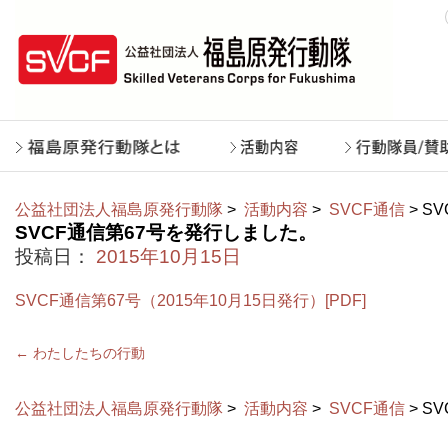
公益社団法人福島原発行動隊
>
活動内容
>
SVCF通信
> S
SVCF通信第67号を発行しました。
投稿日：
2015年10月15日
SVCF通信第67号（2015年10月15日発行）[PDF]
←
わたしたちの行動
公益社団法人福島原発行動隊
>
活動内容
>
SVCF通信
> S