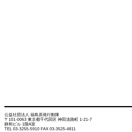
公益社団法人 福島原発行動隊
〒101-0063 東京都千代田区 神田淡路町 1-21-7
静和ビル 1階A室
TEL 03-3255-5910 FAX 03-3525-4811