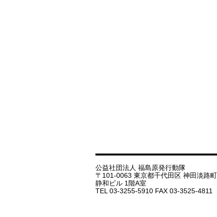
公益社団法人 福島原発行動隊
〒101-0063 東京都千代田区 神田淡路町 1
静和ビル 1階A室
TEL 03-3255-5910 FAX 03-3525-4811