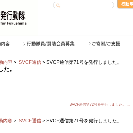
動内容
>
SVCF通信
> SVCF通信第71号を発行しました。
ました。
SVCF通信第72号を発行しました。
→
動内容
>
SVCF通信
> SVCF通信第71号を発行しました。