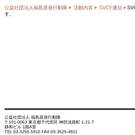
公益社団法人福島原発行動隊
>
活動内容
>
SVCF通信
> S
す。
公益社団法人 福島原発行動隊
〒101-0063 東京都千代田区 神田淡路町 1-21-7
静和ビル 1階A室
TEL 03-3255-5910 FAX 03-3525-4811