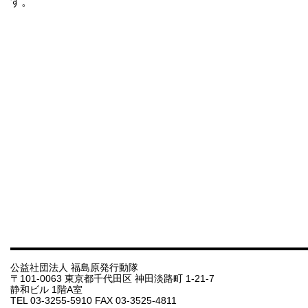
す。
公益社団法人 福島原発行動隊
〒101-0063 東京都千代田区 神田淡路町 1-21-7
静和ビル 1階A室
TEL 03-3255-5910 FAX 03-3525-4811