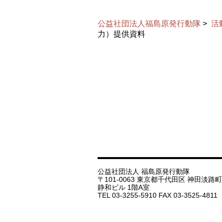
公益社団法人福島原発行動隊
>
活
力）提供資料
公益社団法人 福島原発行動隊
〒101-0063 東京都千代田区 神田淡路町 1
静和ビル 1階A室
TEL 03-3255-5910 FAX 03-3525-4811