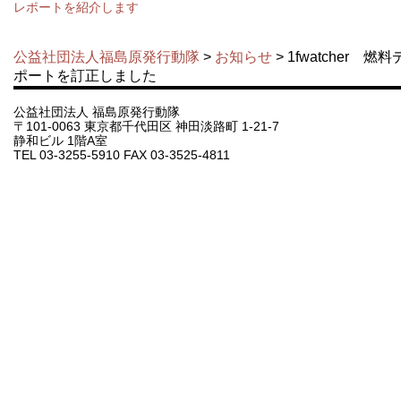
レポートを紹介します
公益社団法人福島原発行動隊
>
お知らせ
> 1fwatcher
ポートを訂正しました
公益社団法人 福島原発行動隊
〒101-0063 東京都千代田区 神田淡路町 1-21-7
静和ビル 1階A室
TEL 03-3255-5910 FAX 03-3525-4811