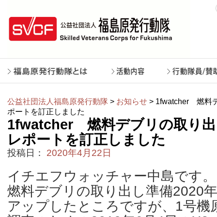
公益社団法人福島原発行動隊
>
お知らせ
> 1fwatcher
ポートを訂正しました
1fwatcher 燃料デブリの取
レポートを訂正しました
投稿日：
2020年4月22日
イチエフウォッチャー中島です。
燃料デブリの取り出し準備2020
アップしたところですが、1号機