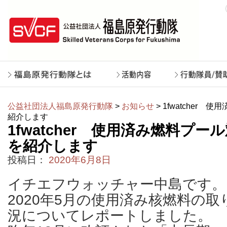
公益社団法人福島原発行動隊
>
お知らせ
> 1fwatcher
紹介します
1fwatcher 使用済み燃料プ
を紹介します
投稿日：
2020年6月8日
イチエフウォッチャー中島です。
2020年5月の使用済み核燃料の
況についてレポートしました。