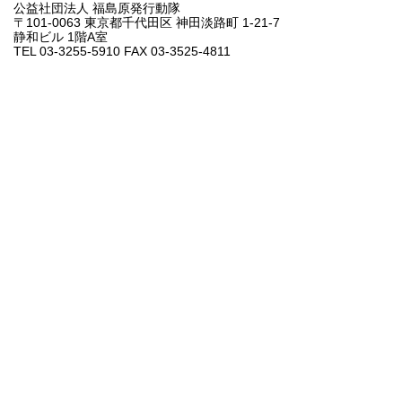
公益社団法人 福島原発行動隊
〒101-0063 東京都千代田区 神田淡路町 1-21-7
静和ビル 1階A室
TEL 03-3255-5910 FAX 03-3525-4811