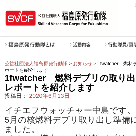
公益社団法人福島原発行動隊
>
お知らせ
> 1fwatcher
ポートを紹介します
1fwatcher 燃料デブリの取
レポートを紹介します
投稿日：
2020年6月13日
イチエフウォッチャー中島です。
5月の核燃料デブリ取り出し準備
ました。