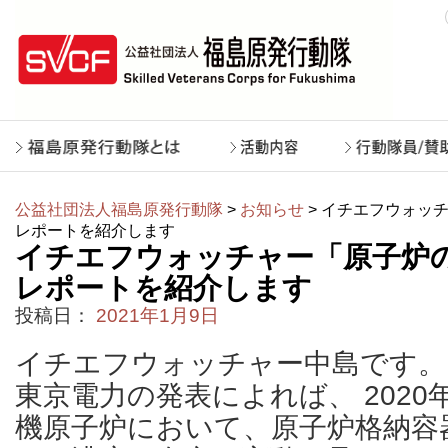
公益社団法人福島原発行動隊
>
お知らせ
> イチエフウォッチ
レポートを紹介します
イチエフウォッチャー「原子炉の状
レポートを紹介します
投稿日：
2021年1月9日
イチエフウォッチャー中島です。
東京電力の発表によれば、 2020年
機原子炉において、原子炉格納容器