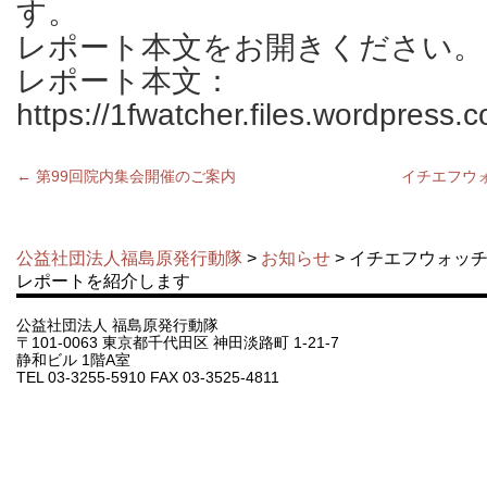
す。
レポート本文をお開きください。
レポート本文：
https://1fwatcher.files.wordpres
←
第99回院内集会開催のご案内
イチエフウ
公益社団法人福島原発行動隊
>
お知らせ
> イチエフウォッチ
レポートを紹介します
公益社団法人 福島原発行動隊
〒101-0063 東京都千代田区 神田淡路町 1-21-7
静和ビル 1階A室
TEL 03-3255-5910 FAX 03-3525-4811